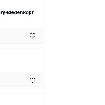
urg-Biedenkopf