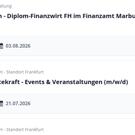
altung
 - Diplom-Finanzwirt FH im Finanzamt Marb
03.08.2026
- Standort Frankfurt
icekraft - Events & Veranstaltungen
(m/w/d)
21.07.2026
- Standort Frankfurt