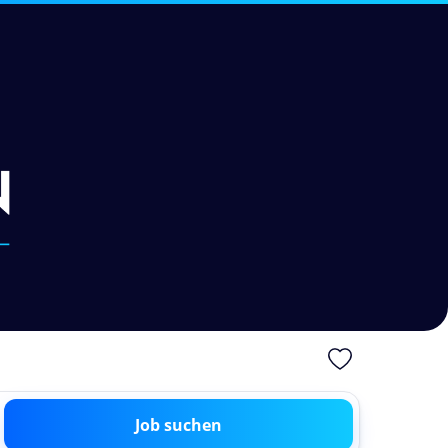
Job suchen