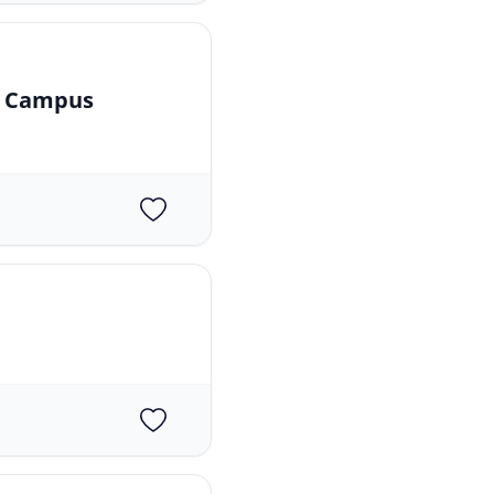
en Campus