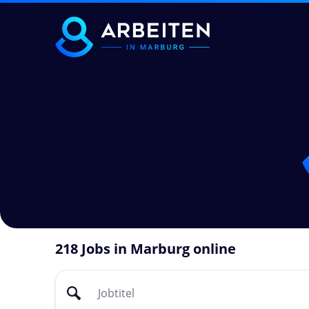
218 Jobs in Marburg online