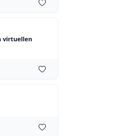
 virtuellen