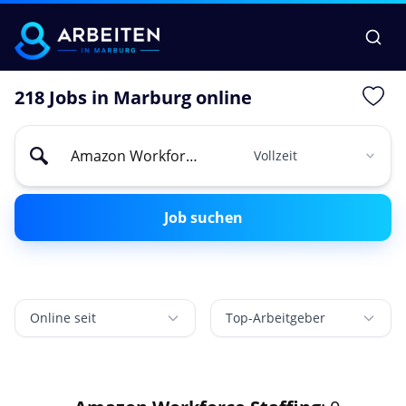
218 Jobs in Marburg online
Job suchen
Online seit
Top-Arbeitgeber